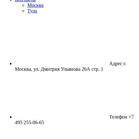
Москва
Тула
Адрес
г.
Москва, ул. Дмитрия Ульянова 26А стр. 1
Телефон
+7
495 255-06-65