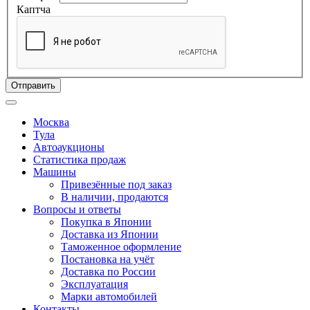
Каптча
Отправить
Москва
Тула
Автоаукционы
Статистика продаж
Машины
Привезённые под заказ
В наличии, продаются
Вопросы и ответы
Покупка в Японии
Доставка из Японии
Таможенное оформление
Постановка на учёт
Доставка по России
Эксплуатация
Марки автомобилей
Контакты