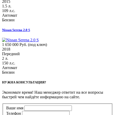
2015
1.5 л.
109 л.с.
Автомат
Бензин
Nissan Serena 2.0 S
1 650 000 Руб. (под ключ)
2018
Передний
2 л.
150 л.с.
Автомат
Бензин
НУЖНА КОНСУЛЬТАЦИЯ?
Экономьте время! Наш менеджер ответит на все вопросы
быстрей чем найдёте информацию на сайте.
Ваше имя
Телефон