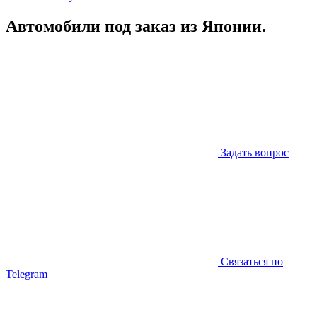
Автомобили под заказ из Японии.
Задать вопрос
Связаться по
Telegram