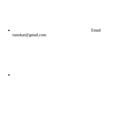
Email
runokar@gmail.com