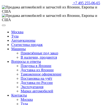
+7 495 255-06-65
Москва
Тула
Автоаукционы
Статистика продаж
Машины
Привезённые под заказ
В наличии, продаются
Вопросы и ответы
Покупка в Японии
Доставка из Японии
Таможенное оформление
Постановка на учёт
Доставка по России
Эксплуатация
Марки автомобилей
Контакты
Москва
Тула