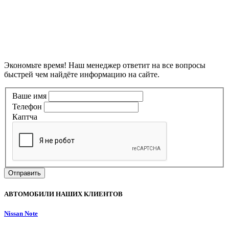
Экономьте время! Наш менеджер ответит на все вопросы
быстрей чем найдёте информацию на сайте.
Ваше имя
Телефон
Каптча
Отправить
АВТОМОБИЛИ НАШИХ КЛИЕНТОВ
Nissan Note