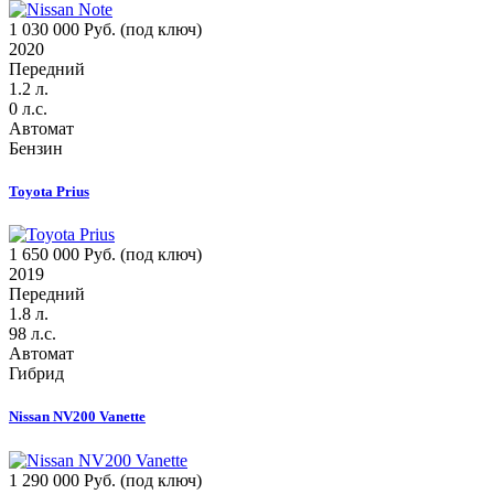
1 030 000 Руб. (под ключ)
2020
Передний
1.2 л.
0 л.с.
Автомат
Бензин
Toyota Prius
1 650 000 Руб. (под ключ)
2019
Передний
1.8 л.
98 л.с.
Автомат
Гибрид
Nissan NV200 Vanette
1 290 000 Руб. (под ключ)